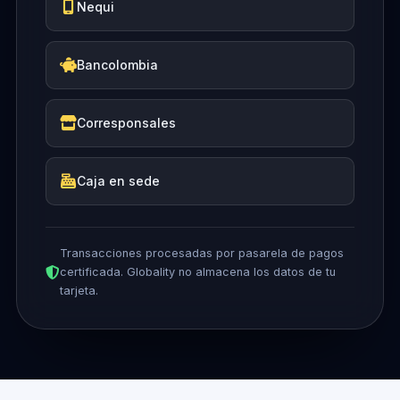
Nequi
Bancolombia
Corresponsales
Caja en sede
Transacciones procesadas por pasarela de pagos
certificada. Globality no almacena los datos de tu
tarjeta.