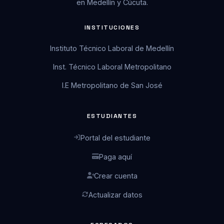
en Medellín y Cúcuta.
INSTITUCIONES
Instituto Técnico Laboral de Medellín
Inst. Técnico Laboral Metropolitano
I.E Metropolitano de San José
ESTUDIANTES
Portal del estudiante
Paga aquí
Crear cuenta
Actualizar datos