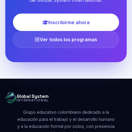
de Global System International.
Inscribirme ahora
Ver todos los programas
Global System
INTERNATIONAL
Grupo educativo colombiano dedicado a la
educación para el trabajo y el desarrollo humano
y a la educación formal por ciclos, con presencia