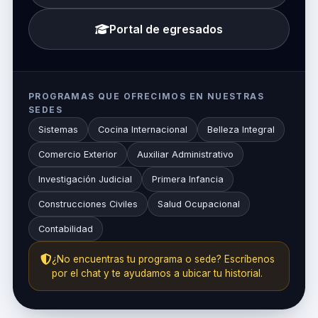
Portal de egresados
PROGRAMAS QUE OFRECIMOS EN NUESTRAS
SEDES
Sistemas
Cocina Internacional
Belleza Integral
Comercio Exterior
Auxiliar Administrativo
Investigación Judicial
Primera Infancia
Construcciones Civiles
Salud Ocupacional
Contabilidad
¿No encuentras tu programa o sede? Escríbenos
por el chat y te ayudamos a ubicar tu historial.