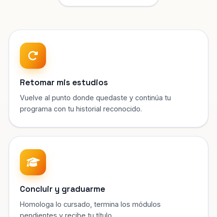
Retomar mis estudios
Vuelve al punto donde quedaste y continúa tu
programa con tu historial reconocido.
Concluir y graduarme
Homologa lo cursado, termina los módulos
pendientes y recibe tu título.