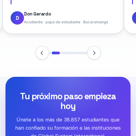
Don Gerardo
D
Acudiente · papá de estudiante · Bucaramanga
Tu próximo paso empieza
hoy
Únete a los más de 38.857 estudiantes que
han confiado su formación a las instituciones