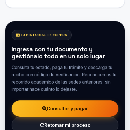
TU HISTORIAL TE ESPERA
Ingresa con tu documento y
gestiónalo todo en un solo lugar
Consulta tu estado, paga tu trámite y descarga tu
recibo con código de verificación. Reconocemos tu
recorrido académico de las sedes anteriores, sin
importar hace cuánto lo dejaste.
Consultar y pagar
Retomar mi proceso