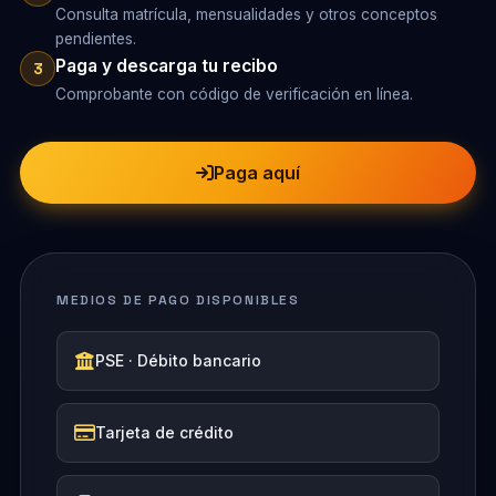
Consulta matrícula, mensualidades y otros conceptos
pendientes.
Paga y descarga tu recibo
3
Comprobante con código de verificación en línea.
Paga aquí
MEDIOS DE PAGO DISPONIBLES
PSE · Débito bancario
Tarjeta de crédito