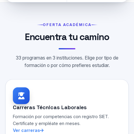
OFERTA ACADÉMICA
Encuentra tu camino
33 programas en 3 instituciones. Elige por tipo de
formación o por cómo prefieres estudiar.
Carreras Técnicas Laborales
Formación por competencias con registro SIET.
Certifícate y empléate en meses.
Ver carreras