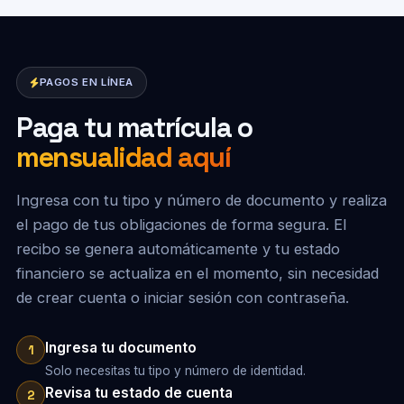
PAGOS EN LÍNEA
Paga tu matrícula o
mensualidad aquí
Ingresa con tu tipo y número de documento y realiza
el pago de tus obligaciones de forma segura. El
recibo se genera automáticamente y tu estado
financiero se actualiza en el momento, sin necesidad
de crear cuenta o iniciar sesión con contraseña.
Ingresa tu documento
1
Solo necesitas tu tipo y número de identidad.
Revisa tu estado de cuenta
2