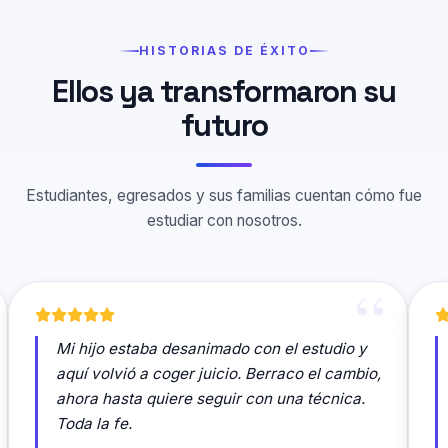
HISTORIAS DE ÉXITO
Ellos ya transformaron su
futuro
Estudiantes, egresados y sus familias cuentan cómo fue
estudiar con nosotros.
Mi hijo estaba desanimado con el estudio y
aquí volvió a coger juicio. Berraco el cambio,
ahora hasta quiere seguir con una técnica.
Toda la fe.