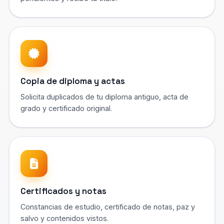
Copia de diploma y actas
Solicita duplicados de tu diploma antiguo, acta de
grado y certificado original.
Certificados y notas
Constancias de estudio, certificado de notas, paz y
salvo y contenidos vistos.