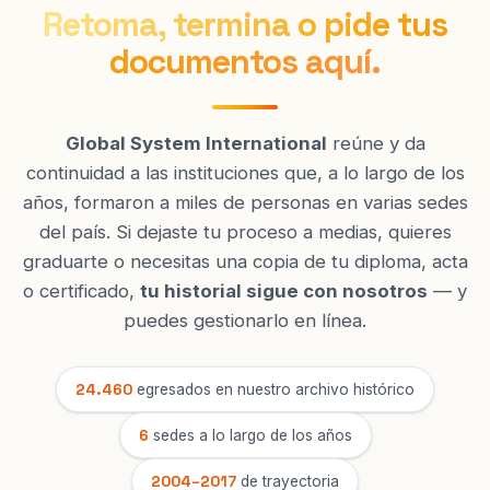
Retoma, termina o pide tus
documentos aquí.
Global System International
reúne y da
continuidad a las instituciones que, a lo largo de los
años, formaron a miles de personas en varias sedes
del país. Si dejaste tu proceso a medias, quieres
graduarte o necesitas una copia de tu diploma, acta
o certificado,
tu historial sigue con nosotros
— y
puedes gestionarlo en línea.
24.460
egresados en nuestro archivo histórico
6
sedes a lo largo de los años
2004–2017
de trayectoria