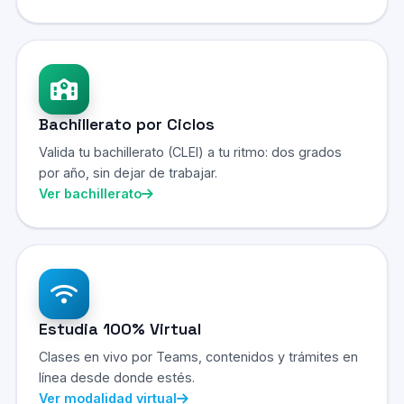
Bachillerato por Ciclos
Valida tu bachillerato (CLEI) a tu ritmo: dos grados
por año, sin dejar de trabajar.
Ver bachillerato
Estudia 100% Virtual
Clases en vivo por Teams, contenidos y trámites en
línea desde donde estés.
Ver modalidad virtual