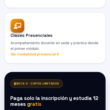
Clases Presenciales
Acompañamiento docente en sede y práctica desde
el primer módulo.
Ver modalidad presencial
BECA 0 · CUPOS LIMITADOS
Paga solo la inscripción y estudia 12
meses
gratis