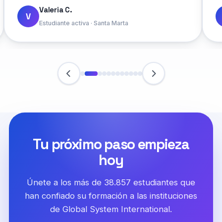
Valeria C.
V
Estudiante activa · Santa Marta
Tu próximo paso empieza
hoy
Únete a los más de 38.857 estudiantes que
han confiado su formación a las instituciones
de Global System International.