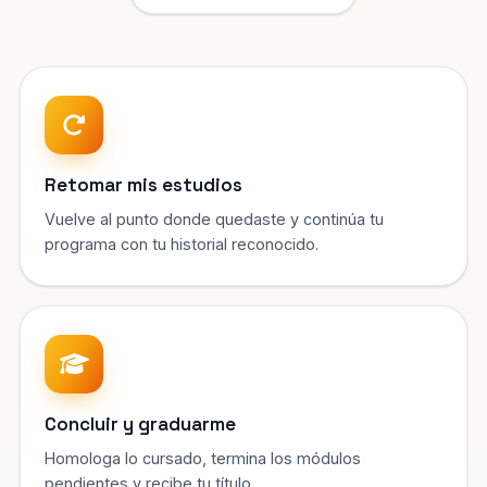
Retomar mis estudios
Vuelve al punto donde quedaste y continúa tu
programa con tu historial reconocido.
Concluir y graduarme
Homologa lo cursado, termina los módulos
pendientes y recibe tu título.