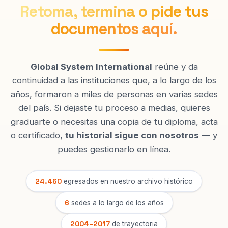
Retoma, termina o pide tus
documentos aquí.
Global System International
reúne y da
continuidad a las instituciones que, a lo largo de los
años, formaron a miles de personas en varias sedes
del país. Si dejaste tu proceso a medias, quieres
graduarte o necesitas una copia de tu diploma, acta
o certificado,
tu historial sigue con nosotros
— y
puedes gestionarlo en línea.
24.460
egresados en nuestro archivo histórico
6
sedes a lo largo de los años
2004–2017
de trayectoria