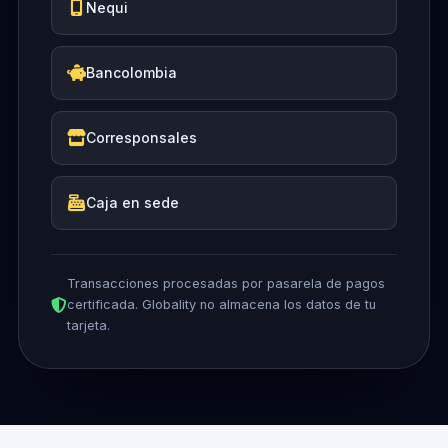
Nequi
Bancolombia
Corresponsales
Caja en sede
Transacciones procesadas por pasarela de pagos
certificada. Globality no almacena los datos de tu
tarjeta.