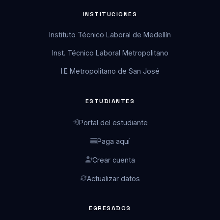
INSTITUCIONES
Instituto Técnico Laboral de Medellín
Inst. Técnico Laboral Metropolitano
I.E Metropolitano de San José
ESTUDIANTES
Portal del estudiante
Paga aquí
Crear cuenta
Actualizar datos
EGRESADOS