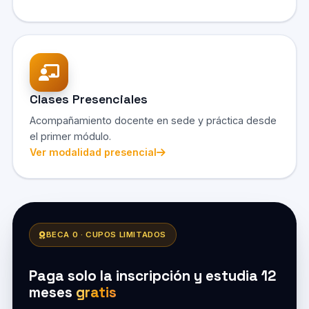
Clases Presenciales
Acompañamiento docente en sede y práctica desde
el primer módulo.
Ver modalidad presencial
BECA 0 · CUPOS LIMITADOS
Paga solo la inscripción y estudia 12
meses
gratis