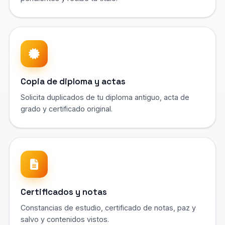
Copia de diploma y actas
Solicita duplicados de tu diploma antiguo, acta de
grado y certificado original.
Certificados y notas
Constancias de estudio, certificado de notas, paz y
salvo y contenidos vistos.