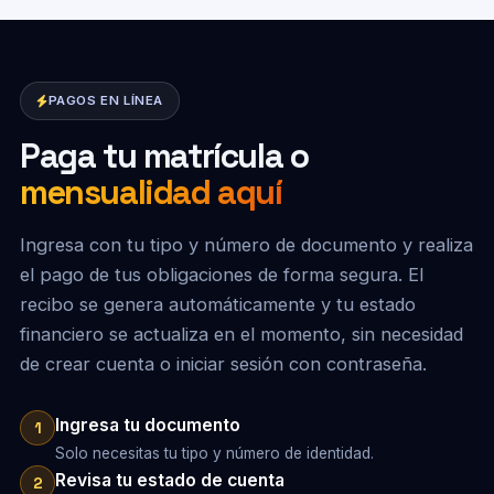
PAGOS EN LÍNEA
Paga tu matrícula o
mensualidad aquí
Ingresa con tu tipo y número de documento y realiza
el pago de tus obligaciones de forma segura. El
recibo se genera automáticamente y tu estado
financiero se actualiza en el momento, sin necesidad
de crear cuenta o iniciar sesión con contraseña.
Ingresa tu documento
1
Solo necesitas tu tipo y número de identidad.
Revisa tu estado de cuenta
2