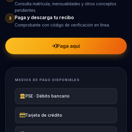
Consulta matrícula, mensualidades y otros conceptos
pendientes.
Paga y descarga tu recibo
3
Comprobante con código de verificación en línea.
Paga aquí
MEDIOS DE PAGO DISPONIBLES
PSE · Débito bancario
Tarjeta de crédito