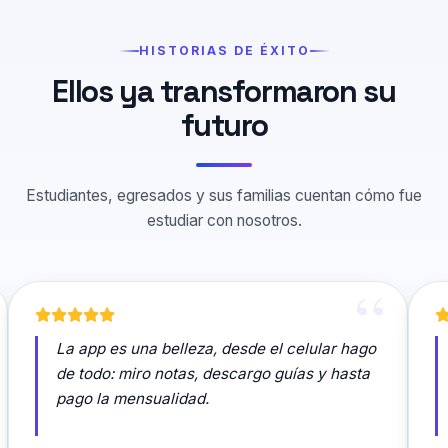
HISTORIAS DE ÉXITO
Ellos ya transformaron su
futuro
Estudiantes, egresados y sus familias cuentan cómo fue
estudiar con nosotros.
La app es una belleza, desde el celular hago
de todo: miro notas, descargo guías y hasta
pago la mensualidad.