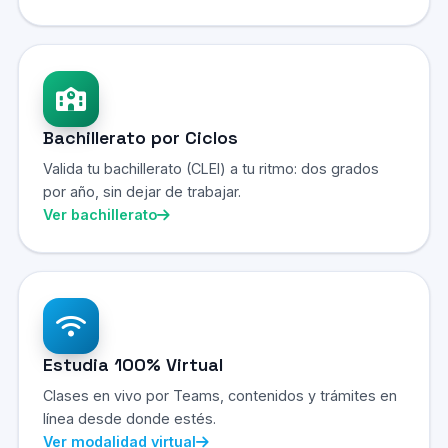
Bachillerato por Ciclos
Valida tu bachillerato (CLEI) a tu ritmo: dos grados
por año, sin dejar de trabajar.
Ver bachillerato
Estudia 100% Virtual
Clases en vivo por Teams, contenidos y trámites en
línea desde donde estés.
Ver modalidad virtual