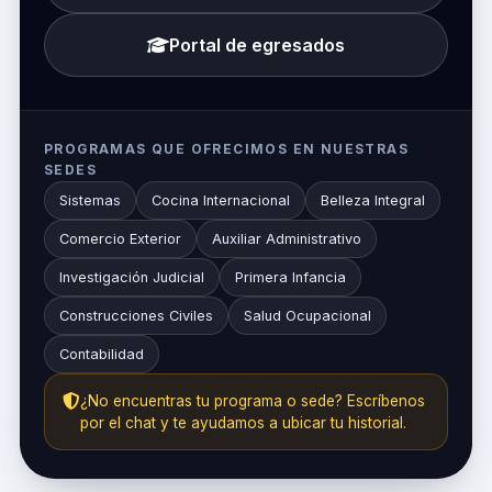
Portal de egresados
PROGRAMAS QUE OFRECIMOS EN NUESTRAS
SEDES
Sistemas
Cocina Internacional
Belleza Integral
Comercio Exterior
Auxiliar Administrativo
Investigación Judicial
Primera Infancia
Construcciones Civiles
Salud Ocupacional
Contabilidad
¿No encuentras tu programa o sede? Escríbenos
por el chat y te ayudamos a ubicar tu historial.