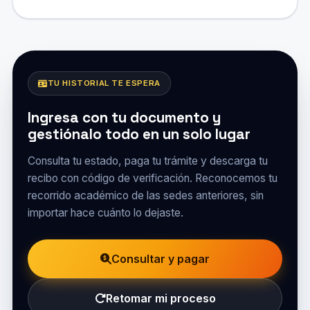
TU HISTORIAL TE ESPERA
Ingresa con tu documento y
gestiónalo todo en un solo lugar
Consulta tu estado, paga tu trámite y descarga tu
recibo con código de verificación. Reconocemos tu
recorrido académico de las sedes anteriores, sin
importar hace cuánto lo dejaste.
Consultar y pagar
Retomar mi proceso