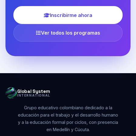
Inscribirme ahora
Ver todos los programas
Global System
INTERNATIONAL
Grupo educativo colombiano dedicado a la
educación para el trabajo y el desarrollo humano
y a la educación formal por ciclos, con presencia
en Medellín y Cúcuta.