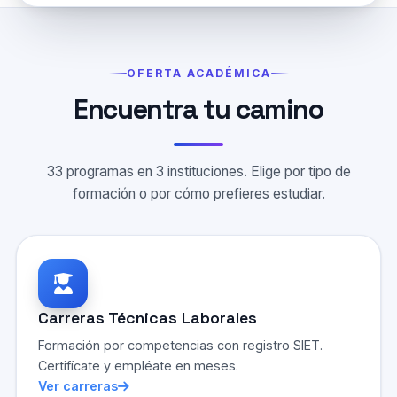
OFERTA ACADÉMICA
Encuentra tu camino
33 programas en 3 instituciones. Elige por tipo de
formación o por cómo prefieres estudiar.
Carreras Técnicas Laborales
Formación por competencias con registro SIET.
Certifícate y empléate en meses.
Ver carreras