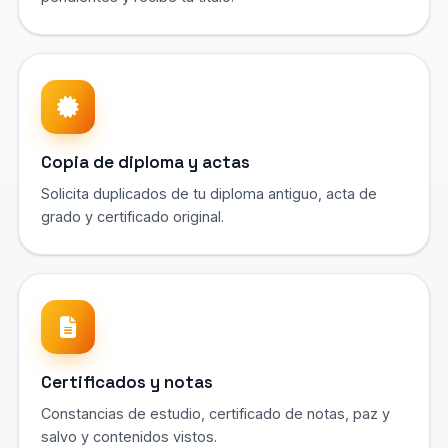
Copia de diploma y actas
Solicita duplicados de tu diploma antiguo, acta de
grado y certificado original.
Certificados y notas
Constancias de estudio, certificado de notas, paz y
salvo y contenidos vistos.