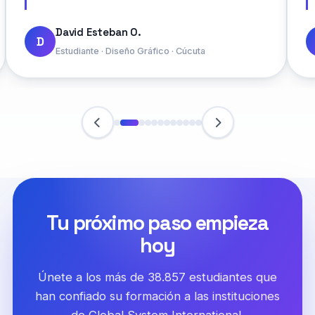
David Esteban O.
D
Estudiante · Diseño Gráfico · Cúcuta
Tu próximo paso empieza
hoy
Únete a los más de 38.857 estudiantes que
han confiado su formación a las instituciones