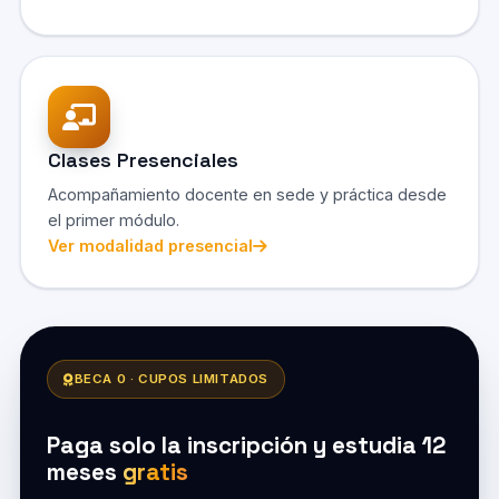
Clases Presenciales
Acompañamiento docente en sede y práctica desde
el primer módulo.
Ver modalidad presencial
BECA 0 · CUPOS LIMITADOS
Paga solo la inscripción y estudia 12
meses
gratis