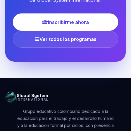
de Global System International.
Inscribirme ahora
Ver todos los programas
Global System
INTERNATIONAL
Grupo educativo colombiano dedicado a la
educación para el trabajo y el desarrollo humano
y a la educación formal por ciclos, con presencia