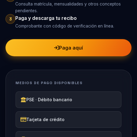
Consulta matrícula, mensualidades y otros conceptos
pendientes.
Paga y descarga tu recibo
3
Comprobante con código de verificación en línea.
Paga aquí
MEDIOS DE PAGO DISPONIBLES
PSE · Débito bancario
Tarjeta de crédito