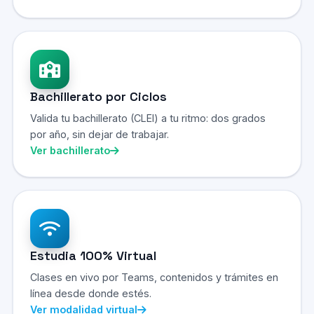
Bachillerato por Ciclos
Valida tu bachillerato (CLEI) a tu ritmo: dos grados
por año, sin dejar de trabajar.
Ver bachillerato
Estudia 100% Virtual
Clases en vivo por Teams, contenidos y trámites en
línea desde donde estés.
Ver modalidad virtual