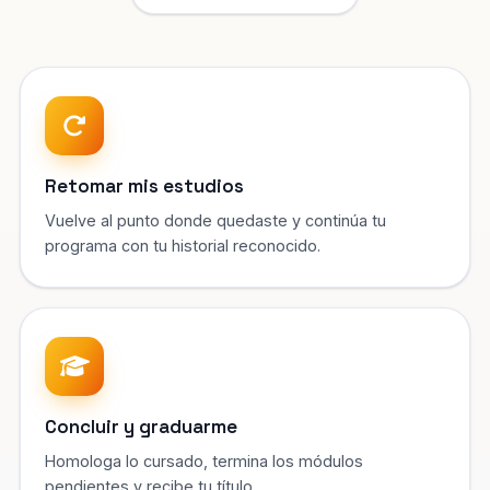
Retomar mis estudios
Vuelve al punto donde quedaste y continúa tu
programa con tu historial reconocido.
Concluir y graduarme
Homologa lo cursado, termina los módulos
pendientes y recibe tu título.