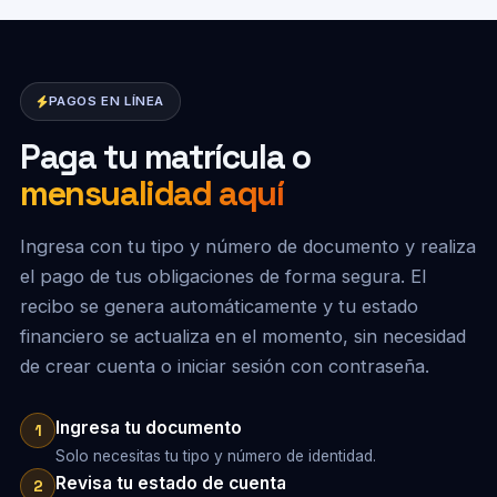
PAGOS EN LÍNEA
Paga tu matrícula o
mensualidad aquí
Ingresa con tu tipo y número de documento y realiza
el pago de tus obligaciones de forma segura. El
recibo se genera automáticamente y tu estado
financiero se actualiza en el momento, sin necesidad
de crear cuenta o iniciar sesión con contraseña.
Ingresa tu documento
1
Solo necesitas tu tipo y número de identidad.
Revisa tu estado de cuenta
2