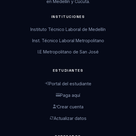
en Medellín y Cúcuta.
INSTITUCIONES
Instituto Técnico Laboral de Medellín
Inst. Técnico Laboral Metropolitano
I.E Metropolitano de San José
ESTUDIANTES
Portal del estudiante
Paga aquí
Crear cuenta
Actualizar datos