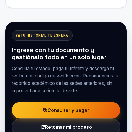
TU HISTORIAL TE ESPERA
Ingresa con tu documento y
gestiónalo todo en un solo lugar
Consulta tu estado, paga tu trámite y descarga tu
recibo con código de verificación. Reconocemos tu
recorrido académico de las sedes anteriores, sin
importar hace cuánto lo dejaste.
Consultar y pagar
Retomar mi proceso