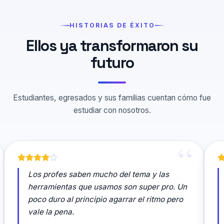
HISTORIAS DE ÉXITO
Ellos ya transformaron su
futuro
Estudiantes, egresados y sus familias cuentan cómo fue
estudiar con nosotros.
Los profes saben mucho del tema y las
herramientas que usamos son super pro. Un
poco duro al principio agarrar el ritmo pero
vale la pena.