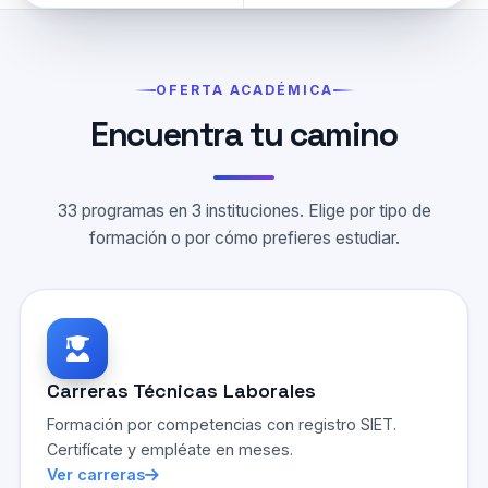
OFERTA ACADÉMICA
Encuentra tu camino
33 programas en 3 instituciones. Elige por tipo de
formación o por cómo prefieres estudiar.
Carreras Técnicas Laborales
Formación por competencias con registro SIET.
Certifícate y empléate en meses.
Ver carreras