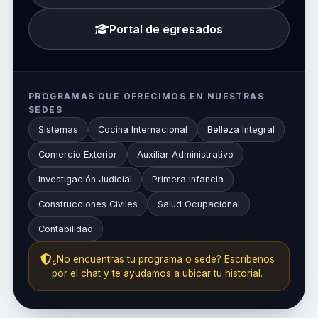
Portal de egresados
PROGRAMAS QUE OFRECIMOS EN NUESTRAS
SEDES
Sistemas
Cocina Internacional
Belleza Integral
Comercio Exterior
Auxiliar Administrativo
Investigación Judicial
Primera Infancia
Construcciones Civiles
Salud Ocupacional
Contabilidad
¿No encuentras tu programa o sede? Escríbenos
por el chat y te ayudamos a ubicar tu historial.