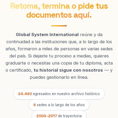
Retoma, termina o pide tus
documentos aquí.
Global System International
reúne y da
continuidad a las instituciones que, a lo largo de los
años, formaron a miles de personas en varias sedes
del país. Si dejaste tu proceso a medias, quieres
graduarte o necesitas una copia de tu diploma, acta
o certificado,
tu historial sigue con nosotros
— y
puedes gestionarlo en línea.
24.460
egresados en nuestro archivo histórico
6
sedes a lo largo de los años
2004–2017
de trayectoria